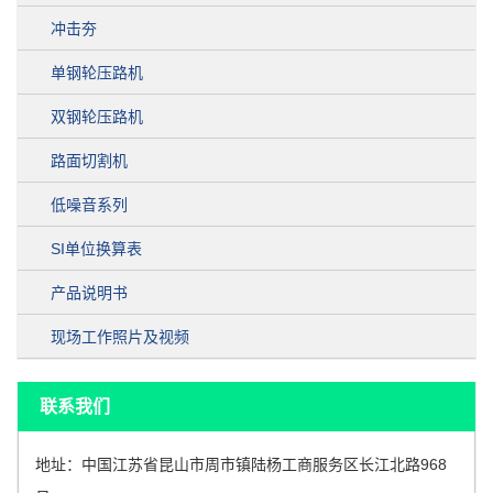
冲击夯
单钢轮压路机
双钢轮压路机
路面切割机
低噪音系列
SI单位换算表
产品说明书
现场工作照片及视频
联系我们
地址：中国江苏省昆山市周市镇陆杨工商服务区长江北路968