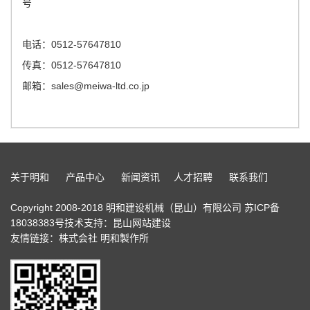
号
电话：0512-57647810
传真：0512-57647810
邮箱：sales@meiwa-ltd.co.jp
关于明和
产品中心
新闻资讯
人才招聘
联系我们
Copyright 2008-2018 明和建设机械（昆山）有限公司
苏ICP备
18038383号
技术支持：
昆山网站建设
友情链接：
株式会社 明和製作所