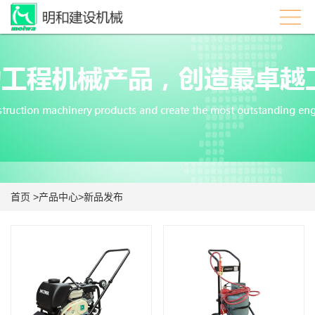
首页
>
产品中心
>
新品发布